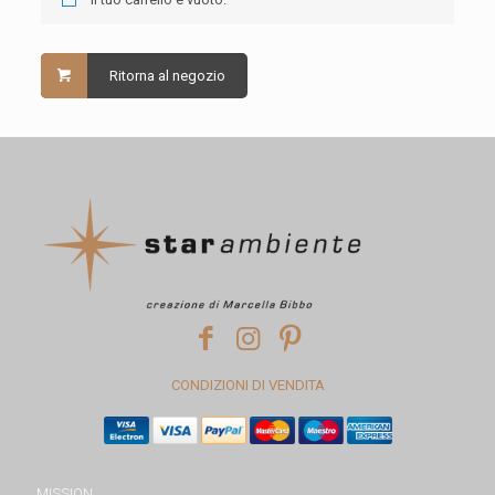
Ritorna al negozio
CONDIZIONI DI VENDITA
MISSION