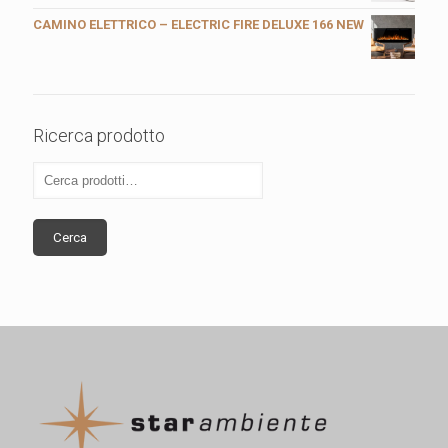
CAMINO ELETTRICO – ELECTRIC FIRE DELUXE 166 NEW
Ricerca prodotto
Cerca