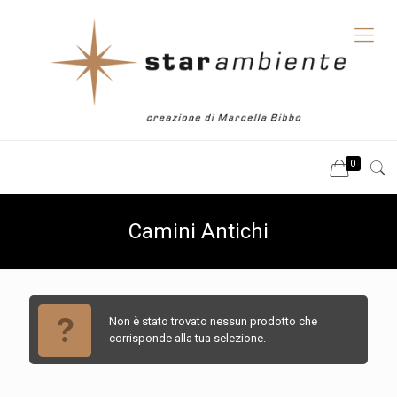
0
Camini Antichi
Non è stato trovato nessun prodotto che
corrisponde alla tua selezione.