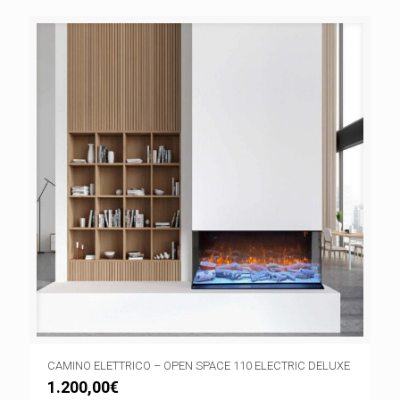
CAMINO ELETTRICO – OPEN SPACE 110 ELECTRIC DELUXE
1.200,00
€