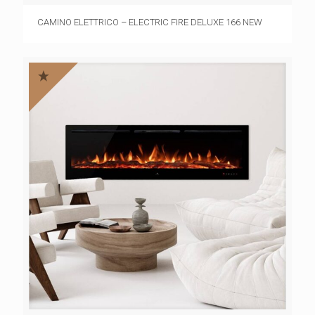
CAMINO ELETTRICO – ELECTRIC FIRE DELUXE 166 NEW