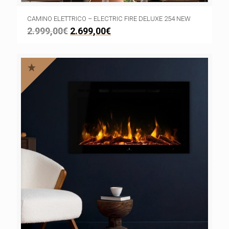
CAMINO ELETTRICO – ELECTRIC FIRE DELUXE 254 NEW
2.999,00
€
2.699,00
€