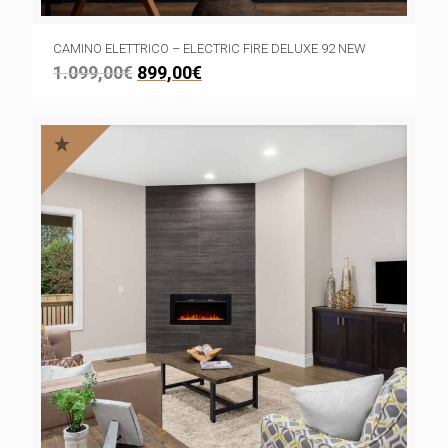
CAMINO ELETTRICO – ELECTRIC FIRE DELUXE 92 NEW
1.099,00
€
899,00
€