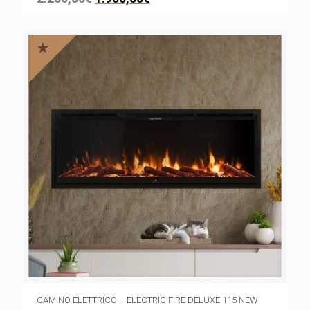
CAMINO ELETTRICO – ELECTRIC FIRE DELUXE 115 NEW