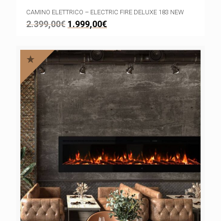
CAMINO ELETTRICO – ELECTRIC FIRE DELUXE 183 NEW
2.399,00
€
1.999,00
€