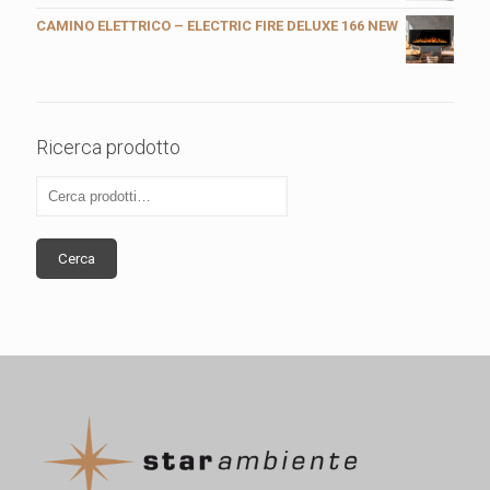
CAMINO ELETTRICO – ELECTRIC FIRE DELUXE 166 NEW
Ricerca prodotto
Cerca