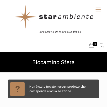
0
Biocamino Sfera
Non è stato trovato nessun prodotto che
corrisponde alla tua selezione.