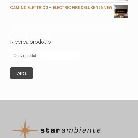
CAMINO ELETTRICO – ELECTRIC FIRE DELUXE 166 NEW
Ricerca prodotto
Cerca