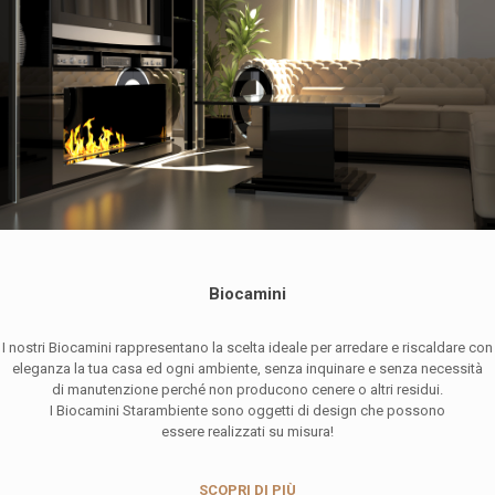
Biocamini
I nostri Biocamini rappresentano la scelta ideale per arredare e riscaldare con
eleganza la tua casa ed ogni ambiente, senza inquinare e senza necessità
di manutenzione perché non producono cenere o altri residui.
I Biocamini Starambiente sono oggetti di design che possono
essere realizzati su misura!
SCOPRI DI PIÙ