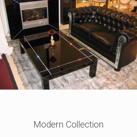
Modern Collection