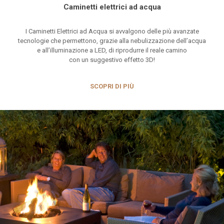
Caminetti elettrici ad acqua
I Caminetti Elettrici ad Acqua si avvalgono delle più avanzate
tecnologie che permettono, grazie alla nebulizzazione dell’acqua
e all’illuminazione a LED, di riprodurre il reale camino
con un suggestivo effetto 3D!
SCOPRI DI PIÙ