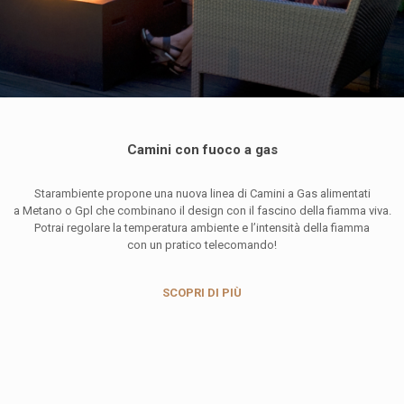
Camini con fuoco a gas
Starambiente propone una nuova linea di Camini a Gas alimentati
a Metano o Gpl che combinano il design con il fascino della fiamma viva.
Potrai regolare la temperatura ambiente e l’intensità della fiamma
con un pratico telecomando!
SCOPRI DI PIÙ