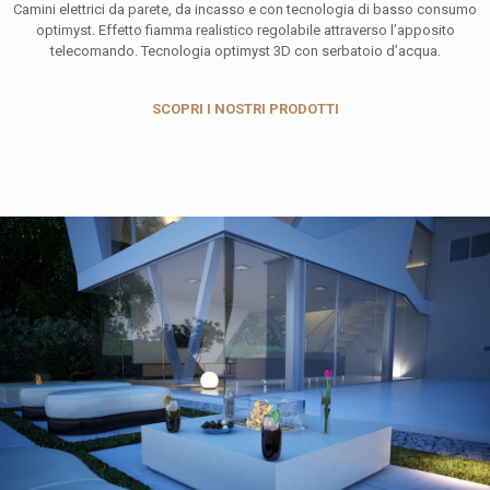
Camini elettrici da parete, da incasso e con tecnologia di basso consumo
optimyst. Effetto fiamma realistico regolabile attraverso l’apposito
telecomando. Tecnologia optimyst 3D con serbatoio d’acqua.
SCOPRI I NOSTRI PRODOTTI