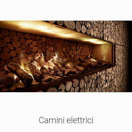
Camini elettrici