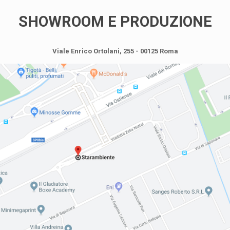
SHOWROOM E PRODUZIONE
Viale Enrico Ortolani, 255 - 00125 Roma