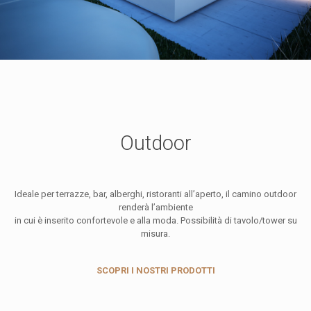
Outdoor
Ideale per terrazze, bar, alberghi, ristoranti all’aperto, il camino outdoor
renderà l’ambiente
in cui è inserito confortevole e alla moda. Possibilità di tavolo/tower su
misura.
SCOPRI I NOSTRI PRODOTTI