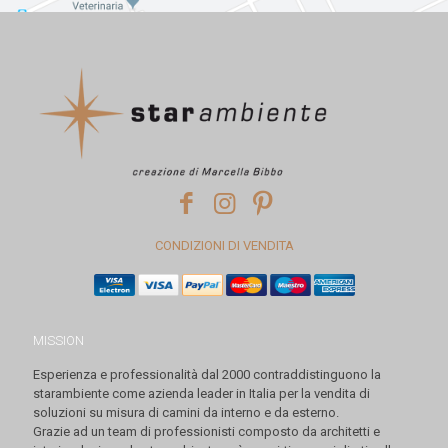
CONDIZIONI DI VENDITA
MISSION
Esperienza e professionalità dal 2000 contraddistinguono la
starambiente come azienda leader in Italia per la vendita di
soluzioni su misura di camini da interno e da esterno.
Grazie ad un team di professionisti composto da architetti e