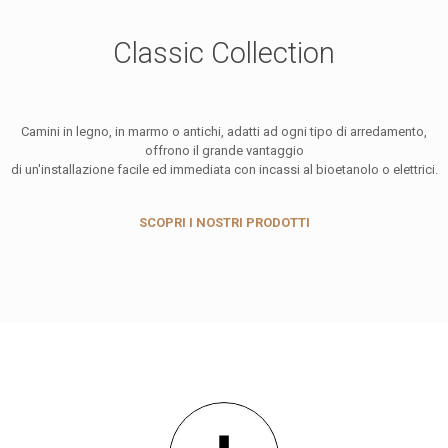
Classic Collection
Camini in legno, in marmo o antichi, adatti ad ogni tipo di arredamento,
offrono il grande vantaggio
di un'installazione facile ed immediata con incassi al bioetanolo o elettrici.
SCOPRI I NOSTRI PRODOTTI