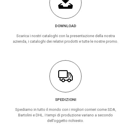
DOWNLOAD
Scarica i nostri cataloghi con la presentazione della nostra
azienda, i cataloghi dei relativi prodotti e tutte le nostre promo.
SPEDIZIONI
Spediamo in tutto il mondo con i migliori corrieri come SDA,
Bartolini e DHL. I tempi di produzione variano a secondo
dell’oggetto richiesto.