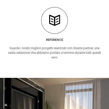
REFERENCE
Guarda i nostri migliori progetti realizzati con diversi partner, una
vasta selezione che abbiamo portato a termine durante tutti questi
anni.