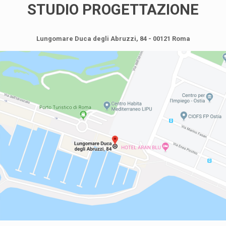
STUDIO PROGETTAZIONE
Lungomare Duca degli Abruzzi, 84 - 00121 Roma