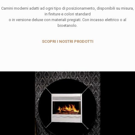
Camini moderni adatti ad ogni tipo di posizionamento, disponibili su misura,
in finiture e colori standard
o in versione deluxe con materiali pregiati. Con incasso elettrico o al
bioetanolo.
SCOPRI I NOSTRI PRODOTTI