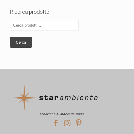
Ricerca prodotto
Cerca