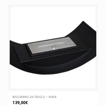
BIOCAMINO DA TAVOLO – WAVE
139,00
€