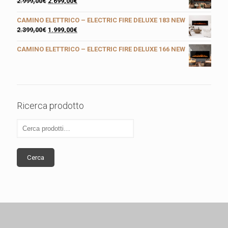
2.999,00
€
2.699,00
€
CAMINO ELETTRICO – ELECTRIC FIRE DELUXE 183 NEW
2.399,00
€
1.999,00
€
CAMINO ELETTRICO – ELECTRIC FIRE DELUXE 166 NEW
Ricerca prodotto
Cerca