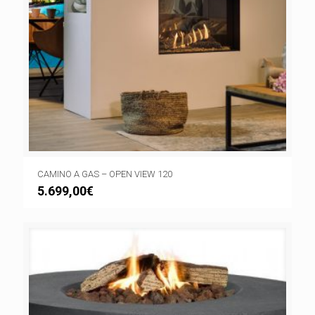
CAMINO A GAS – OPEN VIEW 120
5.699,00
€