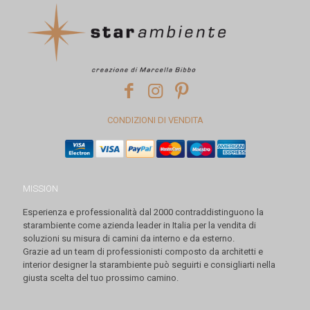
CONDIZIONI DI VENDITA
MISSION
Esperienza e professionalità dal 2000 contraddistinguono la
starambiente come azienda leader in Italia per la vendita di
soluzioni su misura di camini da interno e da esterno.
Grazie ad un team di professionisti composto da architetti e
interior designer la starambiente può seguirti e consigliarti nella
giusta scelta del tuo prossimo camino.