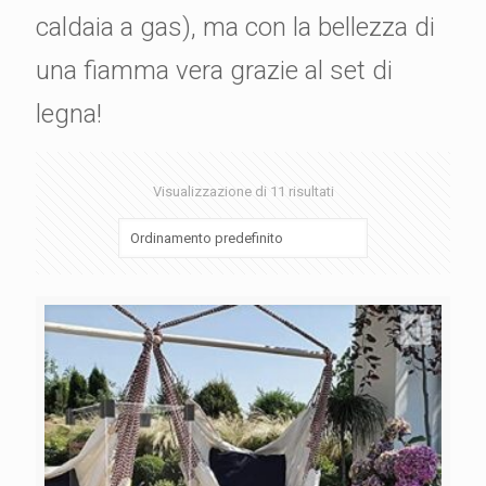
caldaia a gas), ma con la bellezza di
una fiamma vera grazie al set di
legna!
Visualizzazione di 11 risultati