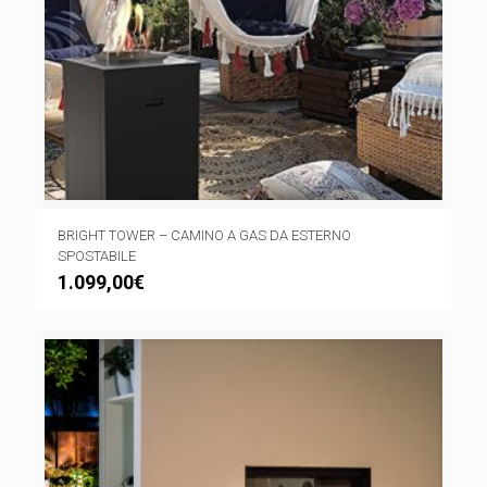
BRIGHT TOWER – CAMINO A GAS DA ESTERNO
SPOSTABILE
1.099,00
€