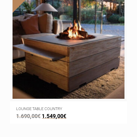
LOUNGE TABLE COUNTRY
1.690,00
€
1.549,00
€