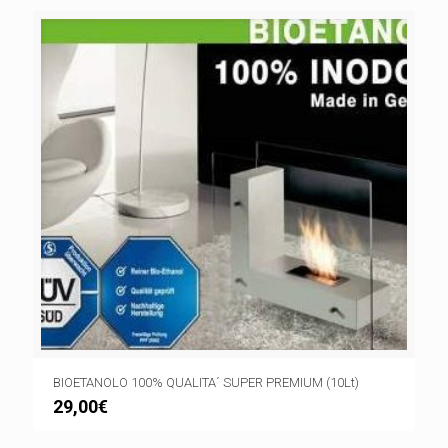
BIOETANOLO 100% QUALITA´ SUPER PREMIUM (10Lt)
29,00
€