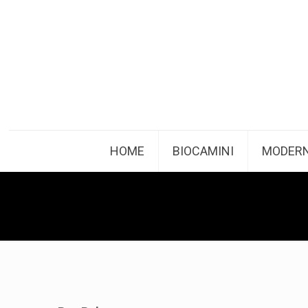
HOME
BIOCAMINI
MODERN