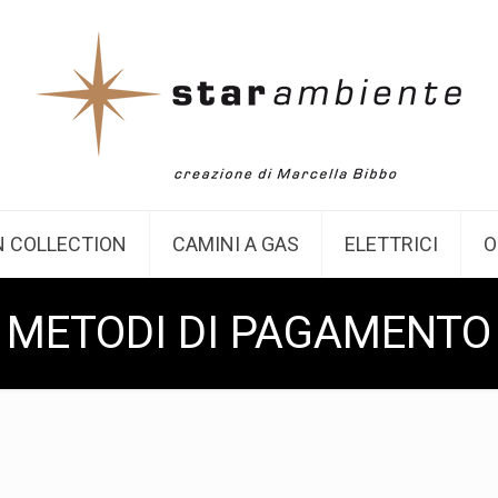
 COLLECTION
CAMINI A GAS
ELETTRICI
O
METODI DI PAGAMENTO