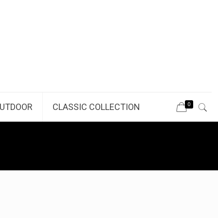
0
UTDOOR
CLASSIC COLLECTION