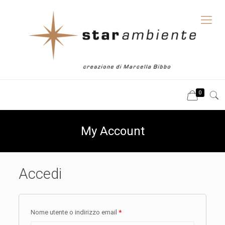
0
My Account
Accedi
Nome utente o indirizzo email
*