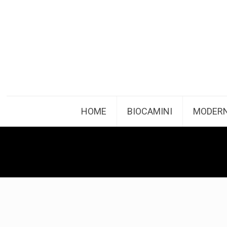
HOME
BIOCAMINI
MODERN