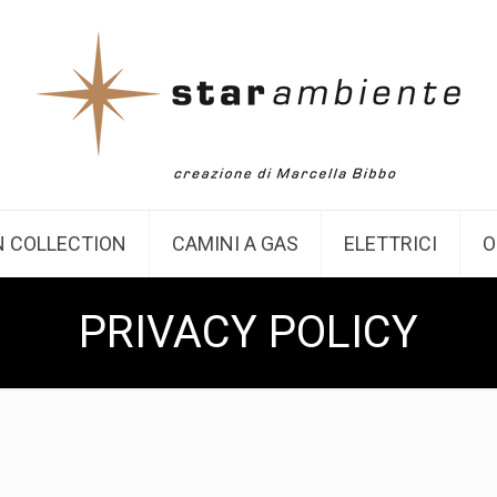
 COLLECTION
CAMINI A GAS
ELETTRICI
O
PRIVACY POLICY