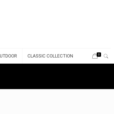
0
UTDOOR
CLASSIC COLLECTION