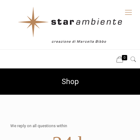
0
Shop
We reply on all questions within