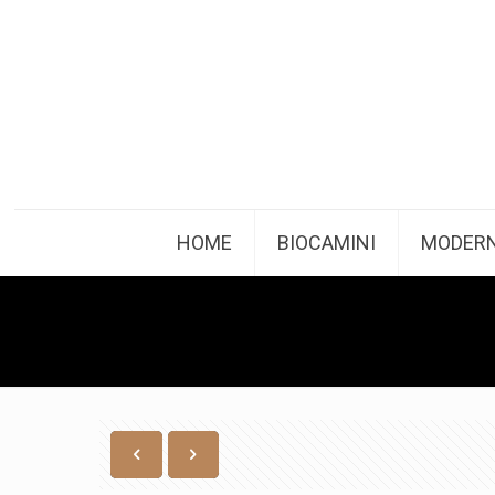
HOME
BIOCAMINI
MODERN