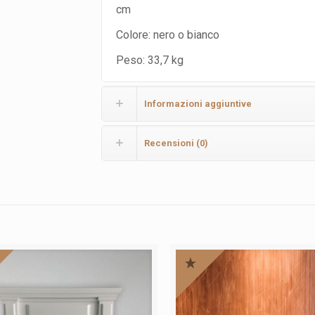
cm
Colore: nero o bianco
Peso: 33,7 kg
Informazioni aggiuntive
Recensioni (0)