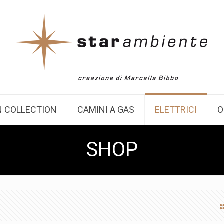
 COLLECTION
CAMINI A GAS
ELETTRICI
O
SHOP