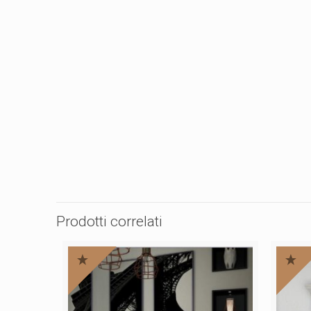
Prodotti correlati