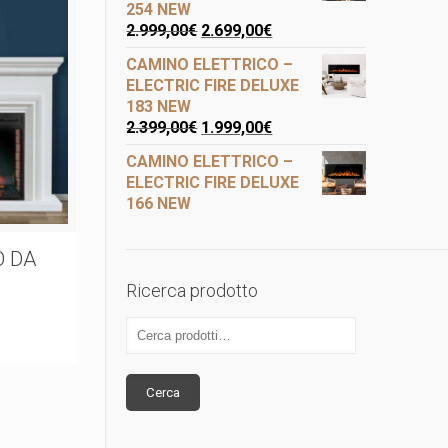
254 NEW
2.999,00
€
2.699,00
€
CAMINO ELETTRICO –
ELECTRIC FIRE DELUXE
183 NEW
2.399,00
€
1.999,00
€
CAMINO ELETTRICO –
ELECTRIC FIRE DELUXE
166 NEW
O DA
Ricerca prodotto
Cerca