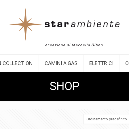
 COLLECTION
CAMINI A GAS
ELETTRICI
O
SHOP