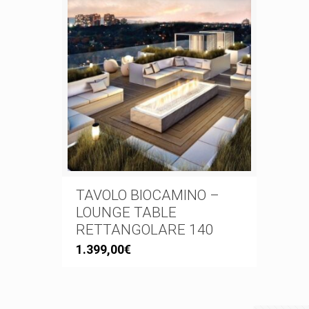
TAVOLO BIOCAMINO –
LOUNGE TABLE
RETTANGOLARE 140
1.399,00
€