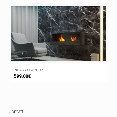
INCASSO TWIN 115
599,00
€
Contatti