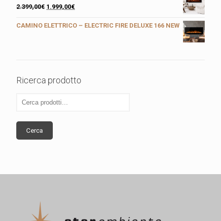
2.399,00
€
1.999,00
€
CAMINO ELETTRICO – ELECTRIC FIRE DELUXE 166 NEW
Ricerca prodotto
Cerca