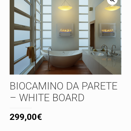
BIOCAMINO DA PARETE
– WHITE BOARD
299,00
€