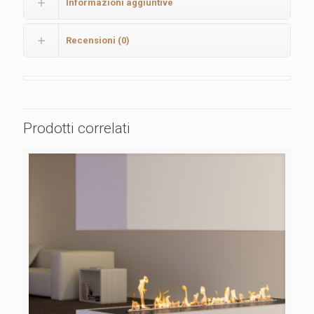
Informazioni aggiuntive
Recensioni (0)
Prodotti correlati