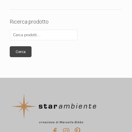
Ricerca prodotto
Cerca