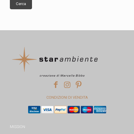
Cerca
CONDIZIONI DI VENDITA
MISSION