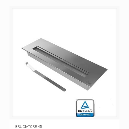
BRUCIATORE 45