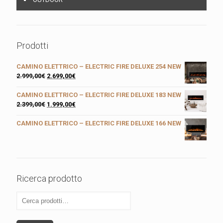
Prodotti
CAMINO ELETTRICO – ELECTRIC FIRE DELUXE 254 NEW
2.999,00
€
2.699,00
€
CAMINO ELETTRICO – ELECTRIC FIRE DELUXE 183 NEW
2.399,00
€
1.999,00
€
CAMINO ELETTRICO – ELECTRIC FIRE DELUXE 166 NEW
Ricerca prodotto