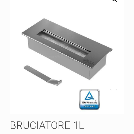
BRUCIATORE 1L