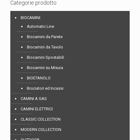
Categorie prodotto
BIOCAMINI
Automatic Line
Biocamini da Parete
Biocamini da Tavolo
Biocamini Spostabili
Biocamini su Misura
BIOETANOLO
Bruciatori ed Incassi
CAMINI A GAS
CAMINI ELETTRICI
CLASSIC COLLECTION
MODERN COLLECTION
OUTDOOR