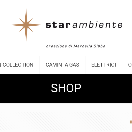
 COLLECTION
CAMINI A GAS
ELETTRICI
O
SHOP