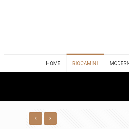
HOME
BIOCAMINI
MODERN