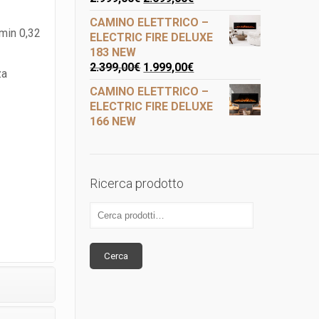
CAMINO ELETTRICO –
min 0,32
ELECTRIC FIRE DELUXE
183 NEW
2.399,00
€
1.999,00
€
za
CAMINO ELETTRICO –
ELECTRIC FIRE DELUXE
166 NEW
Ricerca prodotto
Cerca