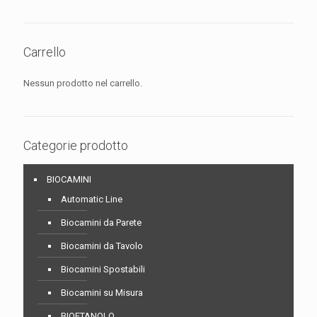
Carrello
Nessun prodotto nel carrello.
Categorie prodotto
BIOCAMINI
Automatic Line
Biocamini da Parete
Biocamini da Tavolo
Biocamini Spostabili
Biocamini su Misura
BIOETANOLO