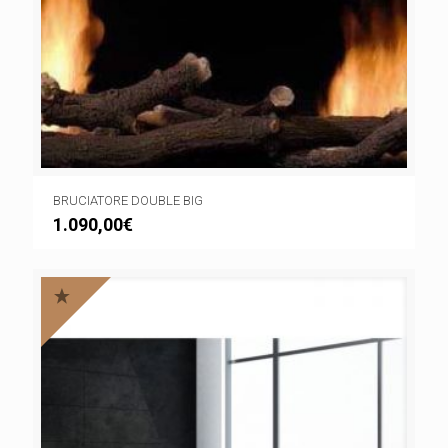
BRUCIATORE DOUBLE BIG
1.090,00
€