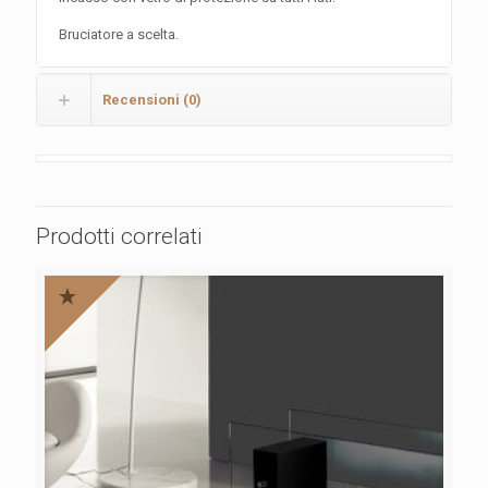
Bruciatore a scelta.
Recensioni (0)
Prodotti correlati