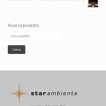
Ricerca prodotto
Cerca