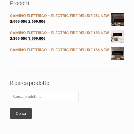
Prodotti
CAMINO ELETTRICO – ELECTRIC FIRE DELUXE 254 NEW
2.999,00
€
2.699,00
€
CAMINO ELETTRICO – ELECTRIC FIRE DELUXE 183 NEW
2.399,00
€
1.999,00
€
CAMINO ELETTRICO – ELECTRIC FIRE DELUXE 166 NEW
Ricerca prodotto
Cerca