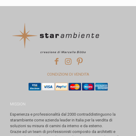
CONDIZIONI DI VENDITA
MISSION
Esperienza e professionalità dal 2000 contraddistinguono la
starambiente come azienda leader in Italia per la vendita di
soluzioni su misura di camini da interno e da esterno.
Grazie ad un team di professionisti composto da architetti e