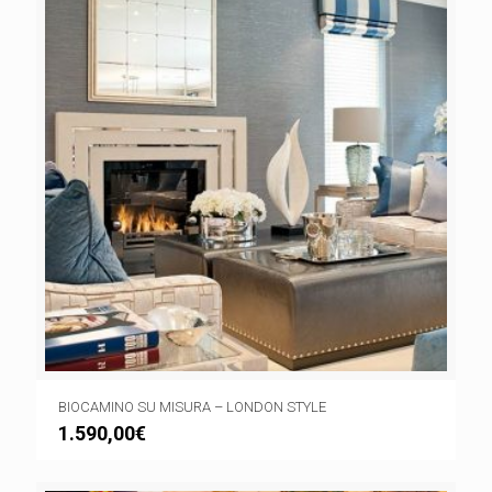
BIOCAMINO SU MISURA – LONDON STYLE
1.590,00
€