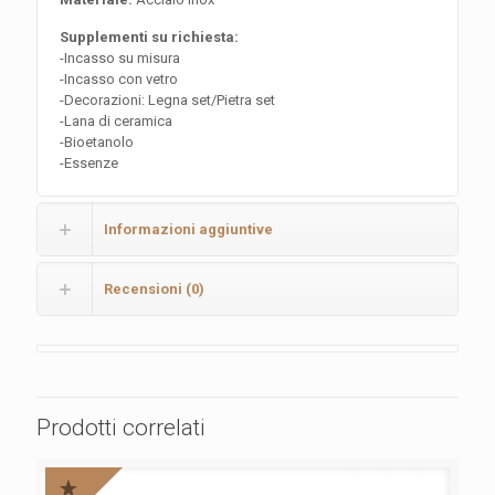
Supplementi su richiesta:
-Incasso su misura
-Incasso con vetro
-Decorazioni: Legna set/Pietra set
-Lana di ceramica
-Bioetanolo
-Essenze
Informazioni aggiuntive
Recensioni (0)
Prodotti correlati