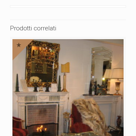
Prodotti correlati