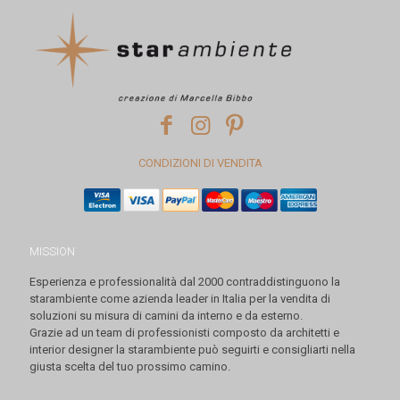
CONDIZIONI DI VENDITA
MISSION
Esperienza e professionalità dal 2000 contraddistinguono la
starambiente come azienda leader in Italia per la vendita di
soluzioni su misura di camini da interno e da esterno.
Grazie ad un team di professionisti composto da architetti e
interior designer la starambiente può seguirti e consigliarti nella
giusta scelta del tuo prossimo camino.