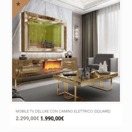
MOBILE TV DELUXE CON CAMINO ELETTRICO (SQUARE)
2.299,00
€
1.990,00
€