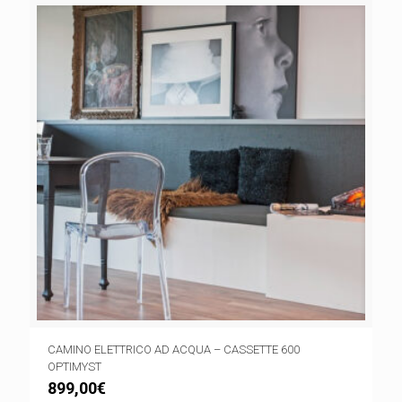
CAMINO ELETTRICO AD ACQUA – CASSETTE 600
OPTIMYST
899,00
€