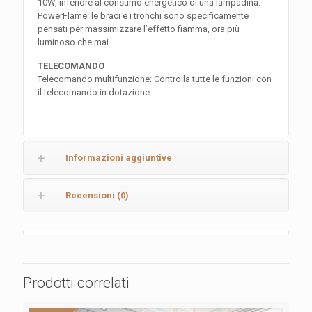
10W, inferiore al consumo energetico di una lampadina.
PowerFlame: le braci e i tronchi sono specificamente
pensati per massimizzare l’effetto fiamma, ora più
luminoso che mai.
TELECOMANDO
Telecomando multifunzione: Controlla tutte le funzioni con
il telecomando in dotazione.
Informazioni aggiuntive
Recensioni (0)
Prodotti correlati