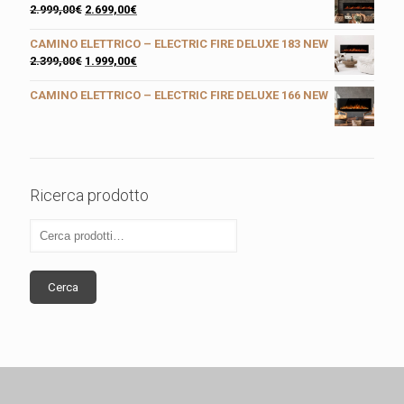
2.999,00
€
2.699,00
€
CAMINO ELETTRICO – ELECTRIC FIRE DELUXE 183 NEW
2.399,00
€
1.999,00
€
CAMINO ELETTRICO – ELECTRIC FIRE DELUXE 166 NEW
Ricerca prodotto
Cerca