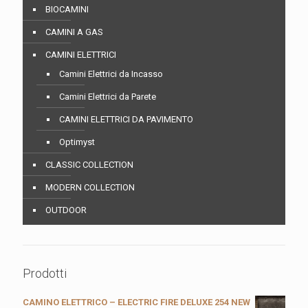
BIOCAMINI
CAMINI A GAS
CAMINI ELETTRICI
Camini Elettrici da Incasso
Camini Elettrici da Parete
CAMINI ELETTRICI DA PAVIMENTO
Optimyst
CLASSIC COLLECTION
MODERN COLLECTION
OUTDOOR
Prodotti
CAMINO ELETTRICO – ELECTRIC FIRE DELUXE 254 NEW