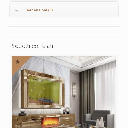
Recensioni (0)
Prodotti correlati