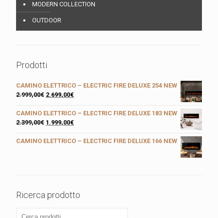
MODERN COLLECTION
OUTDOOR
Prodotti
CAMINO ELETTRICO – ELECTRIC FIRE DELUXE 254 NEW
2.999,00
€
2.699,00
€
CAMINO ELETTRICO – ELECTRIC FIRE DELUXE 183 NEW
2.399,00
€
1.999,00
€
CAMINO ELETTRICO – ELECTRIC FIRE DELUXE 166 NEW
Ricerca prodotto