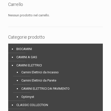
Carrello
Nessun prodotto nel carrello.
Categorie prodotto
BIOCAMINI
CAMINI A GAS
CAMINI ELETTRICI
Camini Elettrici da Incasso
Camini Elettrici da Parete
CAMINI ELETTRICI DA PAVIMENTO
Optimyst
CLASSIC COLLECTION