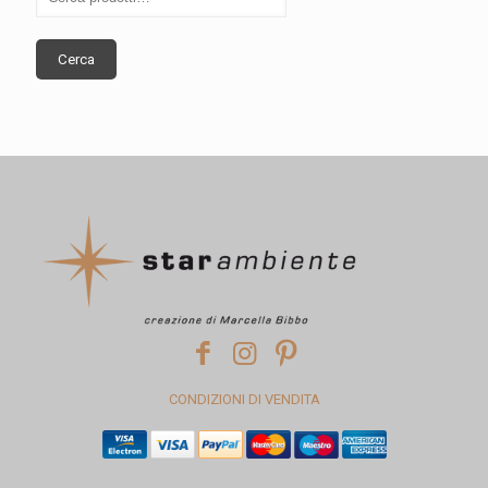
Cerca
CONDIZIONI DI VENDITA