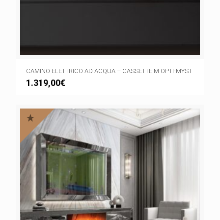
CAMINO ELETTRICO AD ACQUA – CASSETTE M OPTI-MYST
1.319,00
€