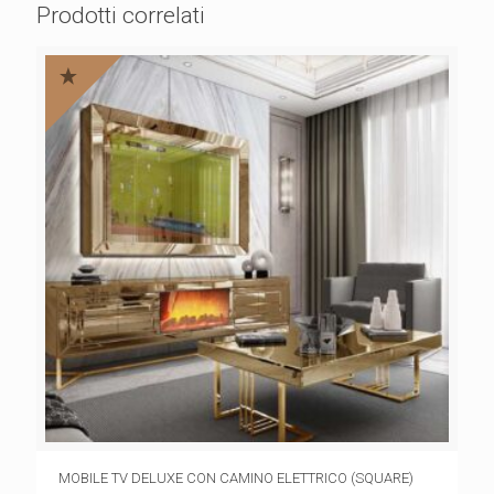
Prodotti correlati
MOBILE TV DELUXE CON CAMINO ELETTRICO (SQUARE)