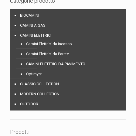
Categorie prodotto
BIOCAMINI
CAMINI A GAS
CAMINI ELETTRICI
Camini Elettrici da Incasso
Camini Elettrici da Parete
CAMINI ELETTRICI DA PAVIMENTO
Optimyst
CLASSIC COLLECTION
MODERN COLLECTION
OUTDOOR
Prodotti