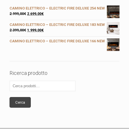
CAMINO ELETTRICO – ELECTRIC FIRE DELUXE 254 NEW
2.999,00
€
2.699,00
€
CAMINO ELETTRICO – ELECTRIC FIRE DELUXE 183 NEW
2.399,00
€
1.999,00
€
CAMINO ELETTRICO – ELECTRIC FIRE DELUXE 166 NEW
Ricerca prodotto
Cerca