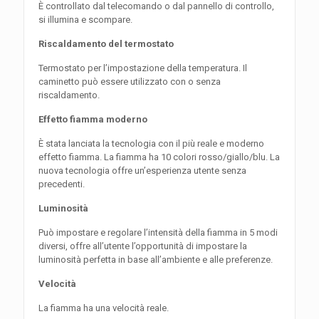
È controllato dal telecomando o dal pannello di controllo,
si illumina e scompare.
Riscaldamento del termostato
Termostato per l’impostazione della temperatura. Il
caminetto può essere utilizzato con o senza
riscaldamento.
Effetto fiamma moderno
È stata lanciata la tecnologia con il più reale e moderno
effetto fiamma. La fiamma ha 10 colori rosso/giallo/blu. La
nuova tecnologia offre un’esperienza utente senza
precedenti.
Luminosità
Può impostare e regolare l’intensità della fiamma in 5 modi
diversi, offre all’utente l’opportunità di impostare la
luminosità perfetta in base all’ambiente e alle preferenze.
Velocità
La fiamma ha una velocità reale.