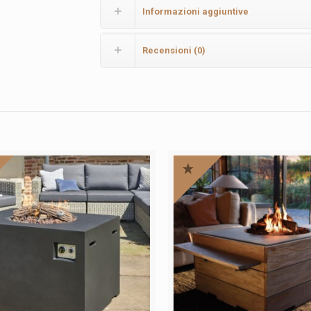
Informazioni aggiuntive
Recensioni (0)