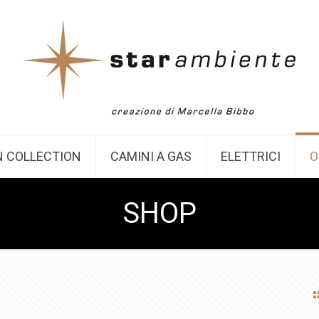
 COLLECTION
CAMINI A GAS
ELETTRICI
O
SHOP