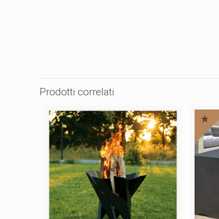
Prodotti correlati