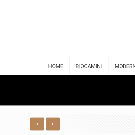
HOME
BIOCAMINI
MODERN