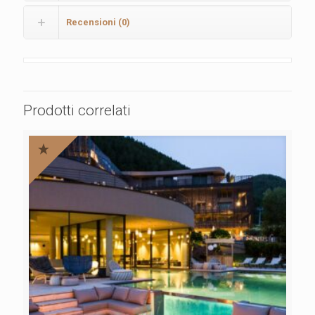
Recensioni (0)
Prodotti correlati