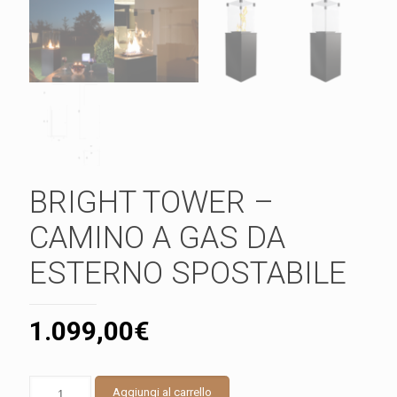
BRIGHT TOWER –
CAMINO A GAS DA
ESTERNO SPOSTABILE
1.099,00
€
BRIGHT
Aggiungi al carrello