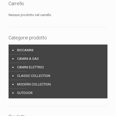
Carrello
Nessun prodotto nel carrello.
Categorie prodotto
BIOCAMINI
CAMINI A GAS
CAMINI ELETTRICI
CLASSIC COLLECTION
MODERN COLLECTION
OUTDOOR