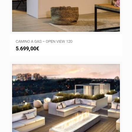
CAMINO A GAS – OPEN VIEW 120
5.699,00
€