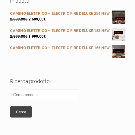
Prodotti
CAMINO ELETTRICO – ELECTRIC FIRE DELUXE 254 NEW
2.999,00
€
2.699,00
€
CAMINO ELETTRICO – ELECTRIC FIRE DELUXE 183 NEW
2.399,00
€
1.999,00
€
CAMINO ELETTRICO – ELECTRIC FIRE DELUXE 166 NEW
Ricerca prodotto
Cerca