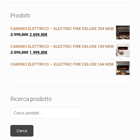
Prodotti
CAMINO ELETTRICO – ELECTRIC FIRE DELUXE 254 NEW
2.999,00
€
2.699,00
€
CAMINO ELETTRICO – ELECTRIC FIRE DELUXE 183 NEW
2.399,00
€
1.999,00
€
CAMINO ELETTRICO – ELECTRIC FIRE DELUXE 166 NEW
Ricerca prodotto
Cerca