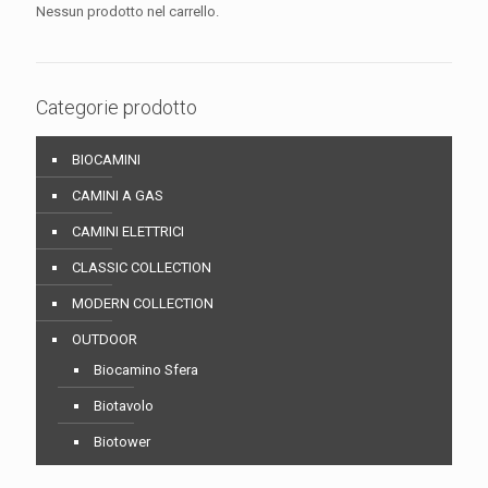
Nessun prodotto nel carrello.
Categorie prodotto
BIOCAMINI
CAMINI A GAS
CAMINI ELETTRICI
CLASSIC COLLECTION
MODERN COLLECTION
OUTDOOR
Biocamino Sfera
Biotavolo
Biotower