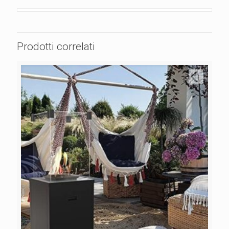
Prodotti correlati