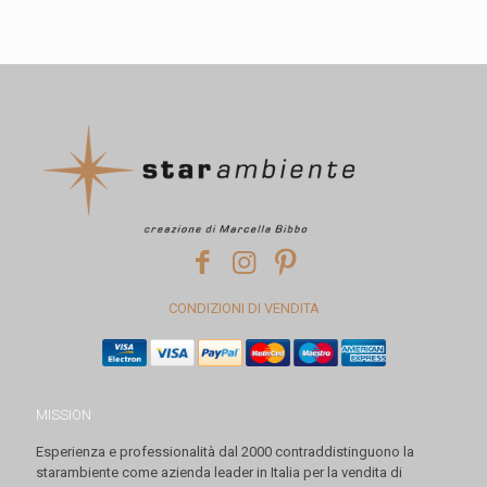
CONDIZIONI DI VENDITA
MISSION
Esperienza e professionalità dal 2000 contraddistinguono la
starambiente come azienda leader in Italia per la vendita di