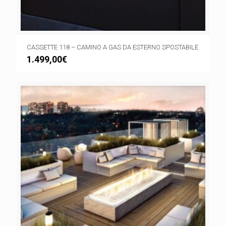
CASSETTE 118 – CAMINO A GAS DA ESTERNO SPOSTABILE
1.499,00
€