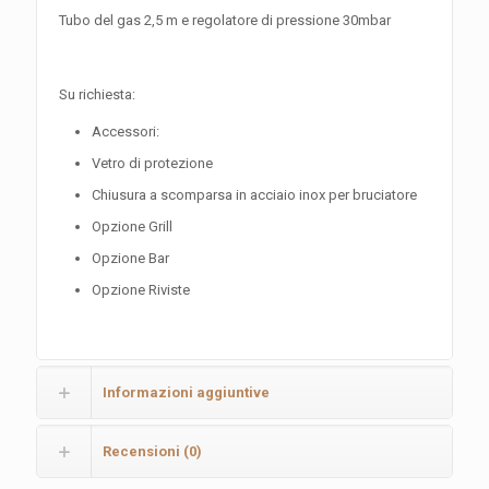
Tubo del gas 2,5 m e regolatore di pressione 30mbar
Su richiesta:
Accessori:
Vetro di protezione
Chiusura a scomparsa in acciaio inox per bruciatore
Opzione Grill
Opzione Bar
Opzione Riviste
Informazioni aggiuntive
Recensioni (0)