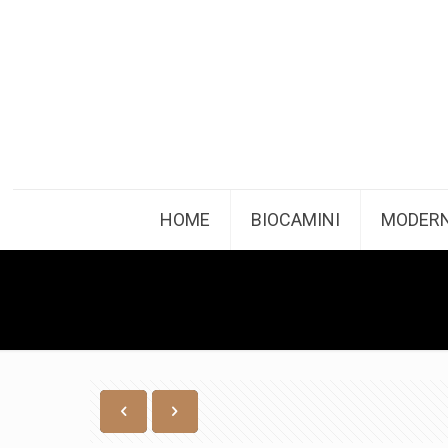
HOME
BIOCAMINI
MODERN