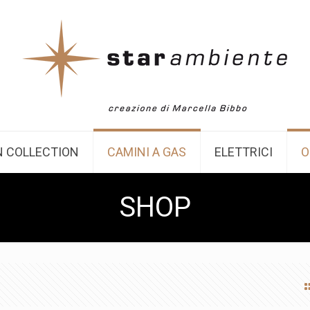
 COLLECTION
CAMINI A GAS
ELETTRICI
O
SHOP