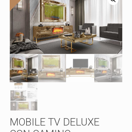
MOBILE TV DELUXE