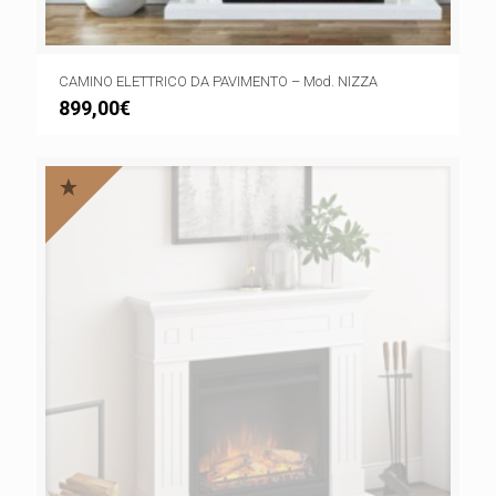
CAMINO ELETTRICO DA PAVIMENTO – Mod. NIZZA
899,00
€