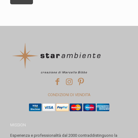
CONDIZIONI DI VENDITA
MISSION
Esperienza e professionalità dal 2000 contraddistinguono la