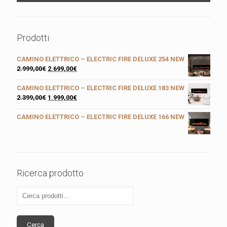
Prodotti
CAMINO ELETTRICO – ELECTRIC FIRE DELUXE 254 NEW
2.999,00
€
2.699,00
€
CAMINO ELETTRICO – ELECTRIC FIRE DELUXE 183 NEW
2.399,00
€
1.999,00
€
CAMINO ELETTRICO – ELECTRIC FIRE DELUXE 166 NEW
Ricerca prodotto
Cerca