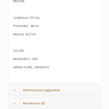
MISURE:
Larghezza: 225 cm
Profondita´: 48 cm
Altezza: 66,5 cm
COLORI:
BRONZATO / ORO
GRIGIO FUME´/ ARGENTO
Informazioni aggiuntive
Recensioni (0)