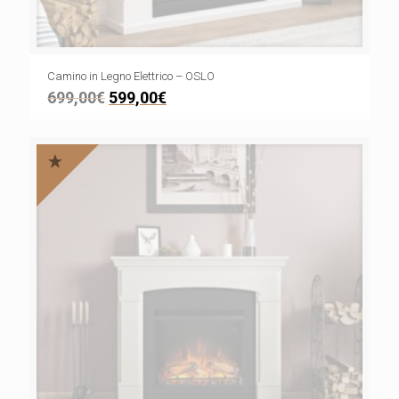
Camino in Legno Elettrico – OSLO
699,00
€
599,00
€