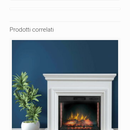
Prodotti correlati