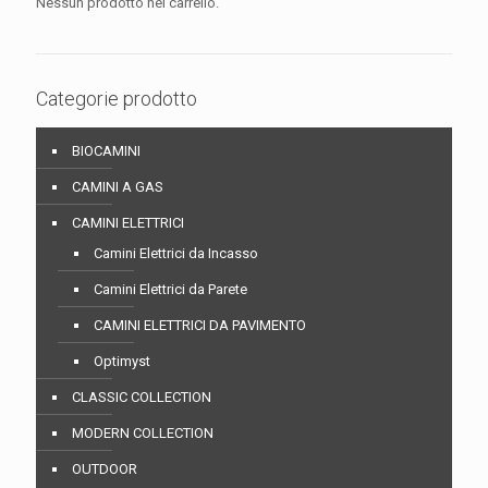
Nessun prodotto nel carrello.
Categorie prodotto
BIOCAMINI
CAMINI A GAS
CAMINI ELETTRICI
Camini Elettrici da Incasso
Camini Elettrici da Parete
CAMINI ELETTRICI DA PAVIMENTO
Optimyst
CLASSIC COLLECTION
MODERN COLLECTION
OUTDOOR