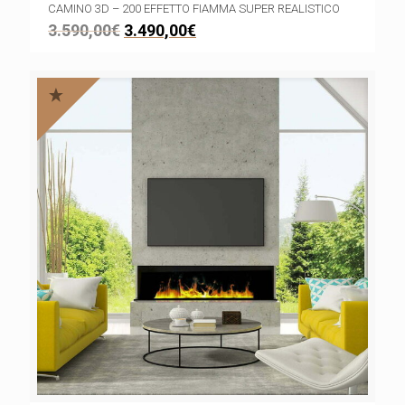
CAMINO 3D – 200 EFFETTO FIAMMA SUPER REALISTICO
3.590,00
€
3.490,00
€