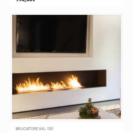
BRUCIATORE XXL 130