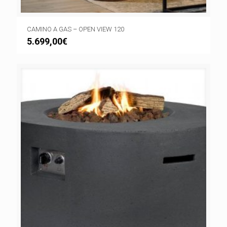
CAMINO A GAS – OPEN VIEW 120
5.699,00
€