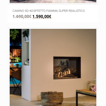
CAMINO 3D-60 EFFETTO FIAMMA SUPER REALISTICO
1.690,00
€
1.590,00
€