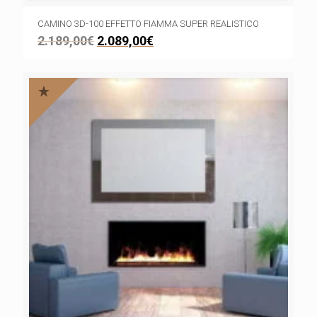
CAMINO 3D-100 EFFETTO FIAMMA SUPER REALISTICO
2.189,00
€
2.089,00
€