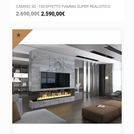
CAMINO 3D -150 EFFETTO FIAMMA SUPER REALISTICO
2.690,00
€
2.590,00
€