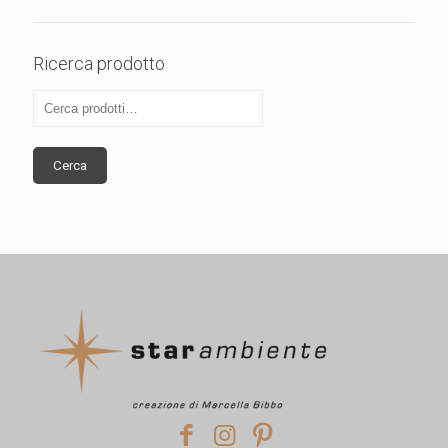
Ricerca prodotto
Cerca