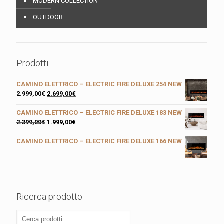
MODERN COLLECTION
OUTDOOR
Prodotti
CAMINO ELETTRICO – ELECTRIC FIRE DELUXE 254 NEW
2.999,00
€
2.699,00
€
CAMINO ELETTRICO – ELECTRIC FIRE DELUXE 183 NEW
2.399,00
€
1.999,00
€
CAMINO ELETTRICO – ELECTRIC FIRE DELUXE 166 NEW
Ricerca prodotto