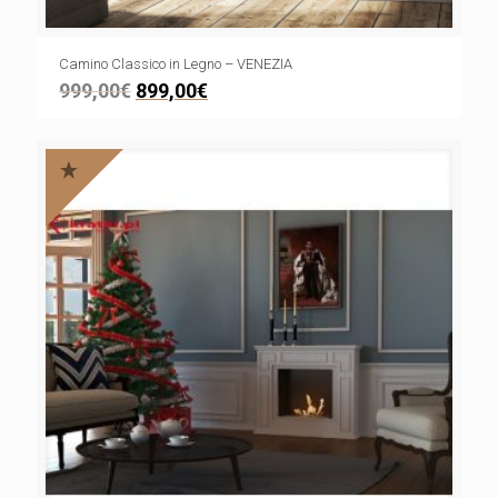
Camino Classico in Legno – VENEZIA
999,00
€
899,00
€