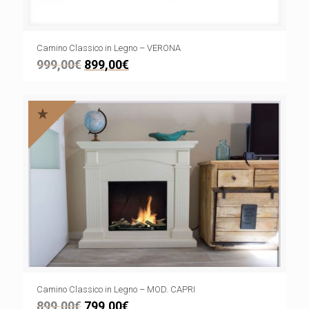
Camino Classico in Legno – VERONA
999,00
€
899,00
€
Camino Classico in Legno – MOD. CAPRI
899,00
€
799,00
€