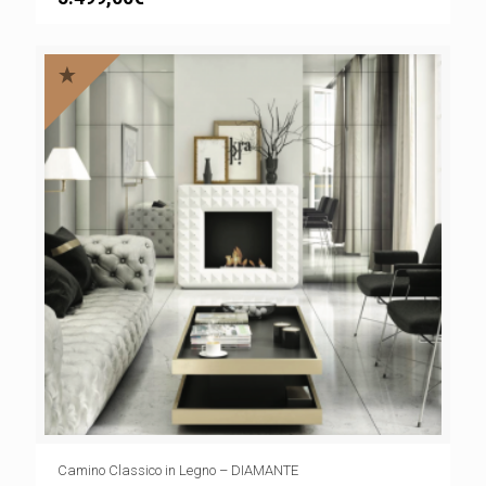
Camino Classico in Legno – DIAMANTE