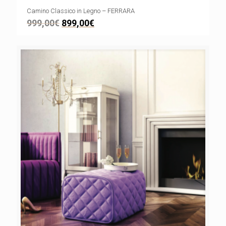
Camino Classico in Legno – FERRARA
999,00
€
899,00
€