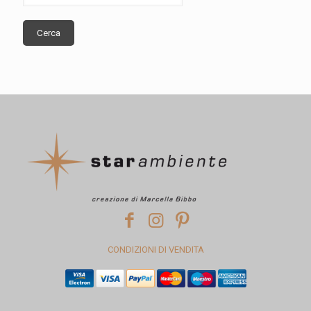
Cerca
CONDIZIONI DI VENDITA