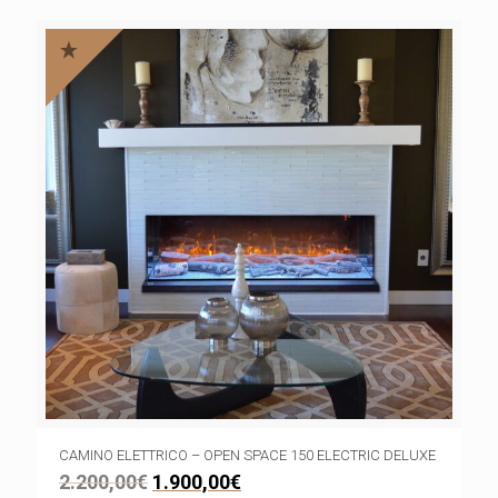
CAMINO ELETTRICO – OPEN SPACE 150 ELECTRIC DELUXE
2.200,00
€
1.900,00
€