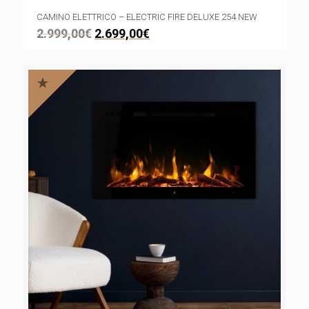
CAMINO ELETTRICO – ELECTRIC FIRE DELUXE 254 NEW
2.999,00
€
2.699,00
€