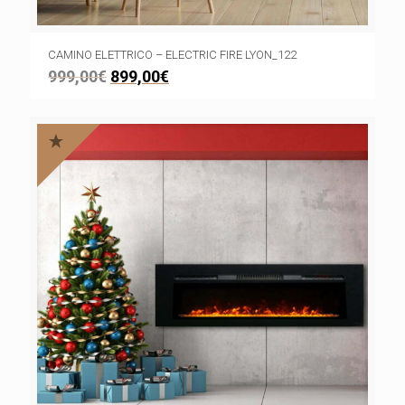
CAMINO ELETTRICO – ELECTRIC FIRE LYON_122
999,00
€
899,00
€