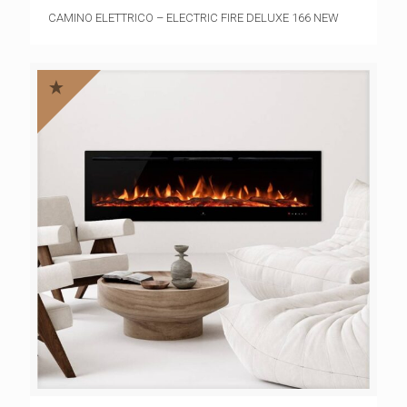
CAMINO ELETTRICO – ELECTRIC FIRE DELUXE 166 NEW