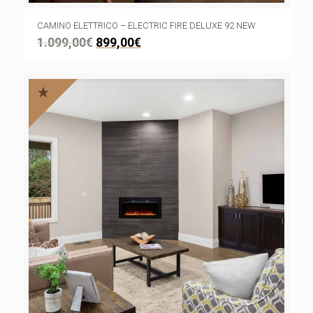
CAMINO ELETTRICO – ELECTRIC FIRE DELUXE 92 NEW
1.099,00
€
899,00
€