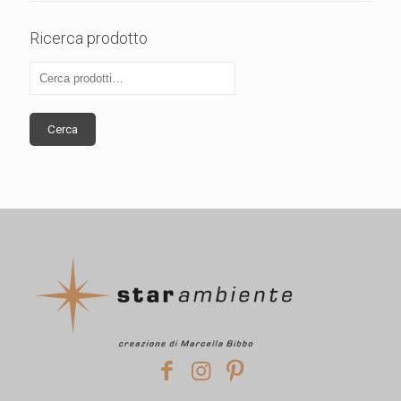
Ricerca prodotto
Cerca